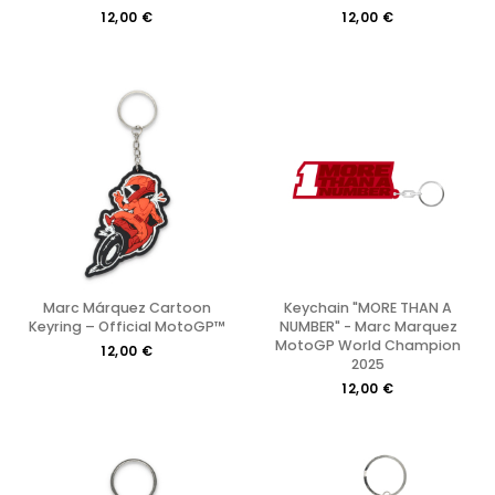
12,00 €
12,00 €
Marc Márquez Cartoon
Keychain "MORE THAN A
Keyring – Official MotoGP™
NUMBER" - Marc Marquez
MotoGP World Champion
12,00 €
2025
12,00 €