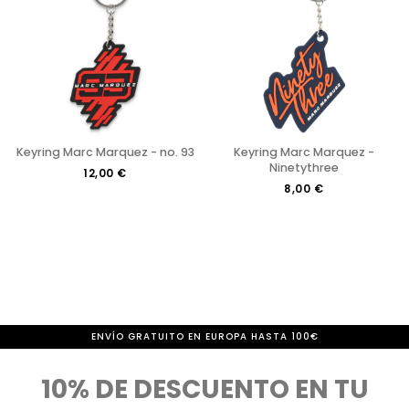
Keyring Marc Marquez - no. 93
Keyring Marc Marquez -
Ninetythree
12,00 €
8,00 €
ENVÍO GRATUITO EN EUROPA HASTA 100€
10% DE DESCUENTO EN TU